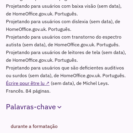
Projetando para usuários com baixa visão
(sem data),
de HomeOffice.gov.uk. Português.
Projetando para usuários com dislexia
(sem data), de
HomeOffice.gov.uk. Português.
Projetando para usuários com transtorno do espectro
autista
(sem data), de HomeOffice.gov.uk. Português.
Projetando para usuários de leitores de tela
(sem data),
de HomeOffice.gov.uk. Português.
Projetando para usuários que são deficientes auditivos
ou surdos
(sem data), de HomeOffice.gov.uk. Português.
Écrire pour être lu ↗
(sem data), de Michel Leys.
Francês. 84 páginas.
Palavras-chave
durante a formatação