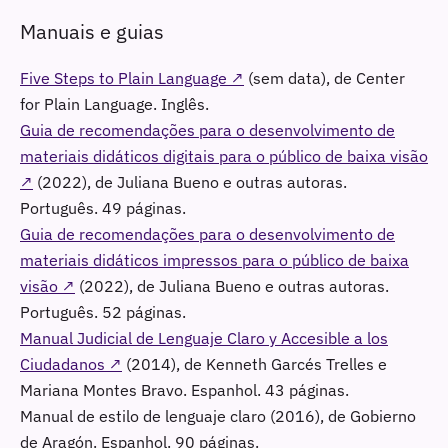
Manuais e guias
Five Steps to Plain Language ↗
(sem data), de Center
for Plain Language. Inglês.
Guia de recomendações para o desenvolvimento de
materiais didáticos digitais para o público de baixa visão
↗
(2022), de Juliana Bueno e outras autoras.
Português. 49 páginas.
Guia de recomendações para o desenvolvimento de
materiais didáticos impressos para o público de baixa
visão ↗
(2022), de Juliana Bueno e outras autoras.
Português. 52 páginas.
Manual Judicial de Lenguaje Claro y Accesible a los
Ciudadanos ↗
(2014), de Kenneth Garcés Trelles e
Mariana Montes Bravo. Espanhol. 43 páginas.
Manual de estilo de lenguaje claro
(2016), de Gobierno
de Aragón. Espanhol. 90 páginas.